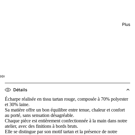
Plus
Détails
Écharpe réalisée en tissu tartan rouge, composée à 70% polyester
et 30% laine.
Sa matière offre un bon équilibre entre tenue, chaleur et confort
au porté, sans sensation désagréable.
Chaque pièce est entièrement confectionnée à la main dans notre
atelier, avec des finitions à bords bruts.
Elle se distingue par son motif tartan et la présence de notre